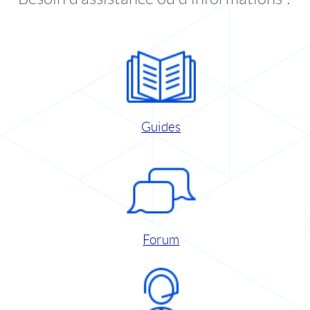
Guides
Forum